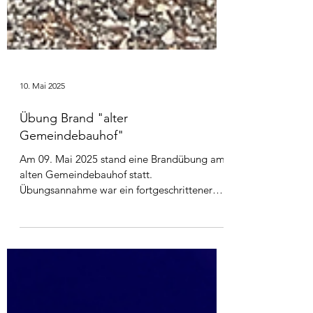
10. Mai 2025
Übung Brand "alter
Gemeindebauhof"
Am 09. Mai 2025 stand eine Brandübung am
alten Gemeindebauhof statt.
Übungsannahme war ein fortgeschrittener
Brandverlauf im Bereich des...