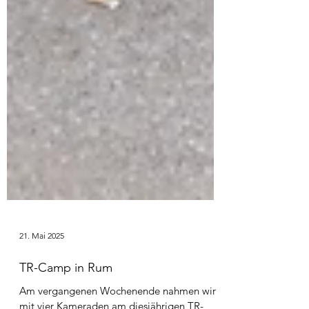
21. Mai 2025
TR-Camp in Rum