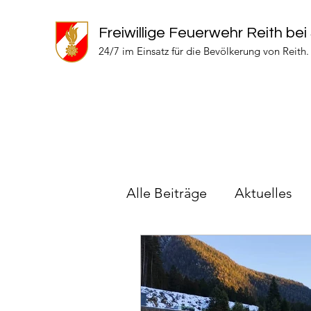
Freiwillige Feuerwehr Reith bei
24/7 im Einsatz für die Bevölkerung von Reith.
Alle Beiträge
Aktuelles
Einsätze 2023
Inform
Einsätze 2026