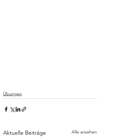
Übungen
Alle ansehen
Aktuelle Beiträge