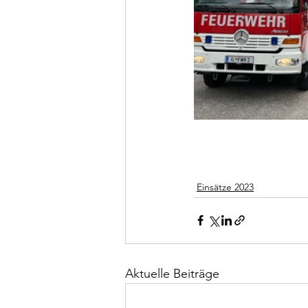
Einsätze 2023
Aktuelle Beiträge