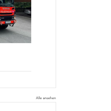
Alle ansehen