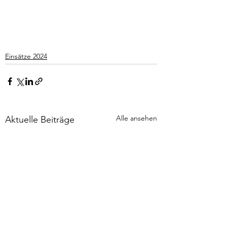
Einsätze 2024
Alle ansehen
Aktuelle Beiträge