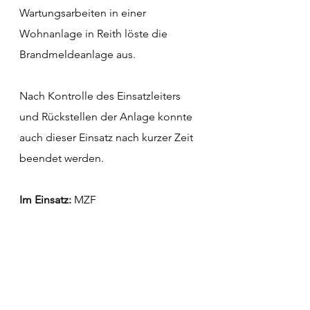
Wartungsarbeiten in einer 
Wohnanlage in Reith löste die 
Brandmeldeanlage aus.
Nach Kontrolle des Einsatzleiters 
und Rückstellen der Anlage konnte 
auch dieser Einsatz nach kurzer Zeit 
beendet werden.
Im Einsatz:
 MZF