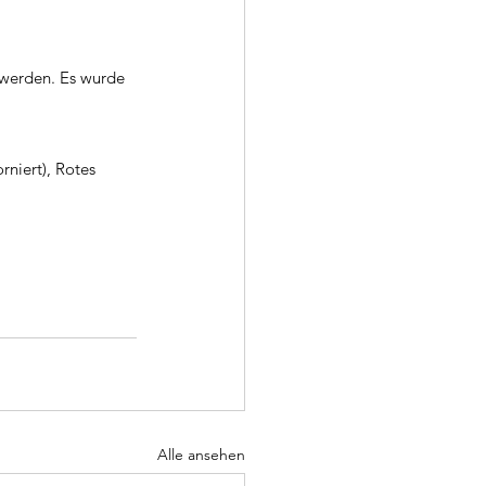
 werden. Es wurde 
rniert), Rotes 
Alle ansehen