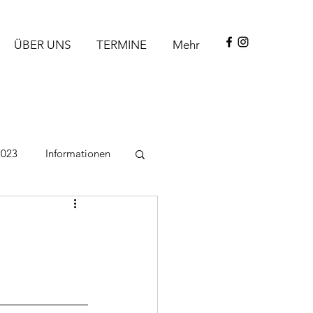
ÜBER UNS
TERMINE
Mehr
2023
Informationen