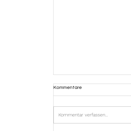
Kommentare
Kommentar verfassen...