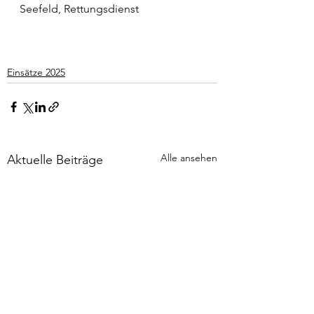
Seefeld, Rettungsdienst
Einsätze 2025
Alle ansehen
Aktuelle Beiträge