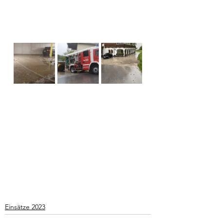
Einsätze 2023