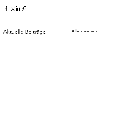
Alle ansehen
Aktuelle Beiträge