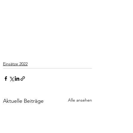
Einsätze 2022
Alle ansehen
Aktuelle Beiträge