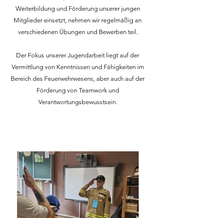
Weiterbildung und Förderung unserer jungen
Mitglieder einsetzt, nehmen wir regelmäßig an
verschiedenen Übungen und Bewerben teil.
Der Fokus unserer Jugendarbeit liegt auf der
Vermittlung von Kenntnissen und Fähigkeiten im
Bereich des Feuerwehrwesens, aber auch auf der
Förderung von Teamwork und
Verantwortungsbewusstsein.