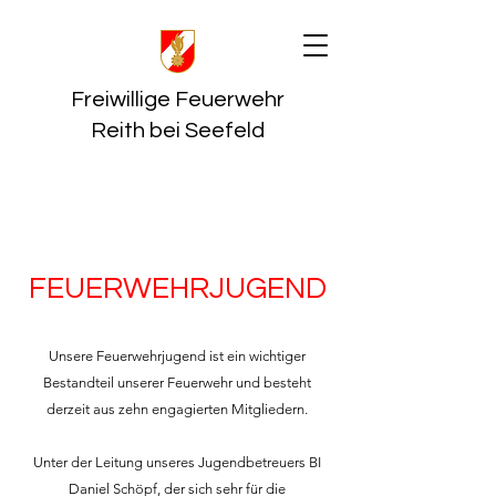
Freiwillige Feuerwehr
Reith bei Seefeld
FEUERWEHRJUGEND
Unsere Feuerwehrjugend ist ein wichtiger
Bestandteil unserer Feuerwehr und besteht
derzeit aus zehn engagierten Mitgliedern.
Unter der Leitung unseres Jugendbetreuers BI
Daniel Schöpf, der sich sehr für die