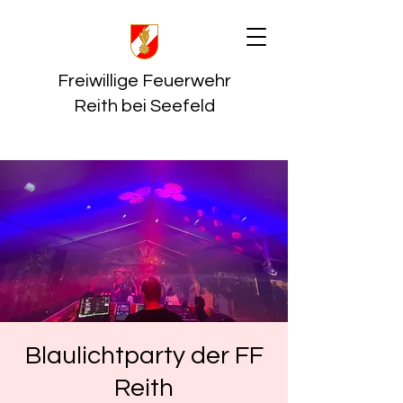
Freiwillige Feuerwehr
Reith bei Seefeld
Blaulichtparty der FF
Reith