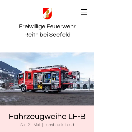
Freiwillige Feuerwehr
Reith bei Seefeld
Fahrzeugweihe LF-B
Sa., 21. Mai
  |  
Innsbruck-Land