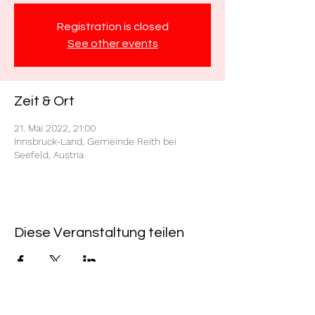
Registration is closed
See other events
Zeit & Ort
21. Mai 2022, 21:00
Innsbruck-Land, Gemeinde Reith bei
Seefeld, Austria
Diese Veranstaltung teilen