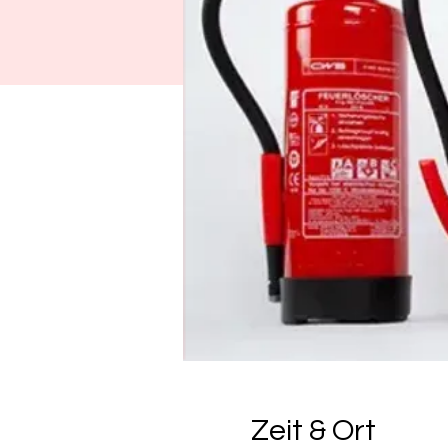
Zeit & Ort