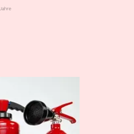
 Jahre