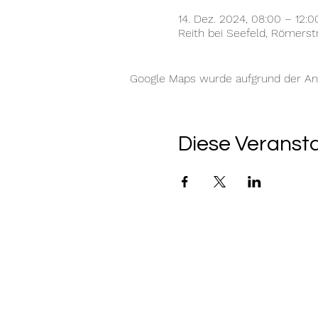
14. Dez. 2024, 08:00 – 12:0
Reith bei Seefeld, Römerstr
Google Maps wurde aufgrund der Anal
Diese Veransta