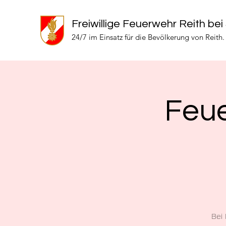
Freiwillige Feuerwehr Reith bei
24/7 im Einsatz für die Bevölkerung von Reith.
Feue
Bei