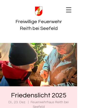
Freiwillige Feuerwehr
Reith bei Seefeld
Friedenslicht 2025
Di., 23. Dez.
  |  
Feuerwehrhaus Reith bei
Seefeld