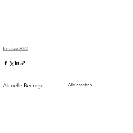
Einsätze 2023
Alle ansehen
Aktuelle Beiträge