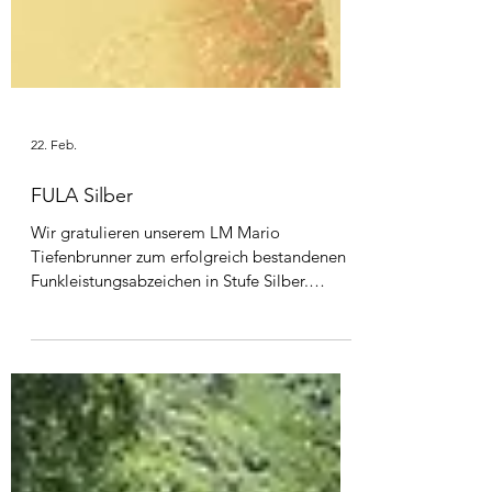
22. Feb.
FULA Silber
Wir gratulieren unserem LM Mario
Tiefenbrunner zum erfolgreich bestandenen
Funkleistungsabzeichen in Stufe Silber.