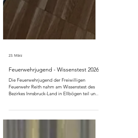
23. März
Feuerwehrjugend - Wissenstest 2026
Die Feuerwehrjugend der Freiwilligen
Feuerwehr Reith nahm am Wissenstest des
Bezirkes Innsbruck-Land in Ellbögen teil und