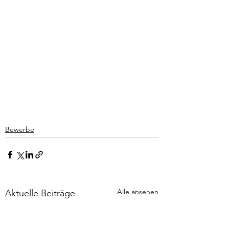
Bewerbe
Alle ansehen
Aktuelle Beiträge