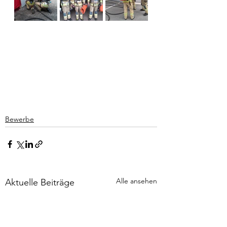
Bewerbe
Alle ansehen
Aktuelle Beiträge