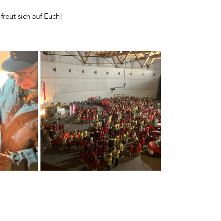
reut sich auf Euch!