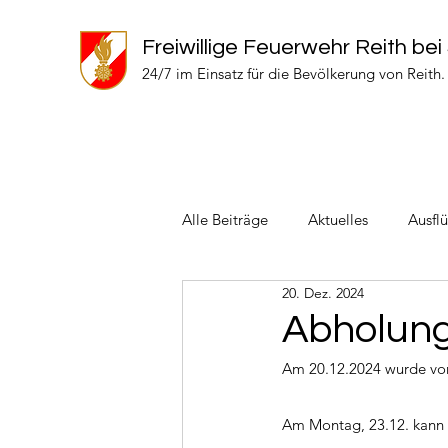
Freiwillige Feuerwehr Reith bei
24/7 im Einsatz für die Bevölkerung von Reith.
Alle Beiträge
Aktuelles
Ausfl
20. Dez. 2024
Einsätze 2024
Einsätze 2022
Abholung
Am 20.12.2024 wurde von
Am Montag, 23.12. kann 