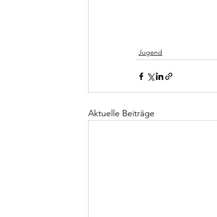
Jugend
Aktuelle Beiträge