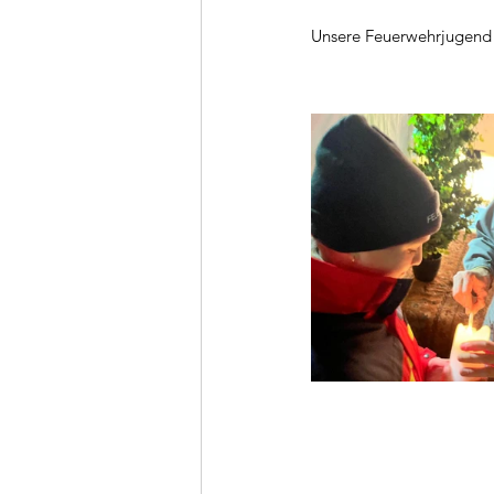
Unsere Feuerwehrjugend f