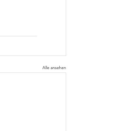
Alle ansehen