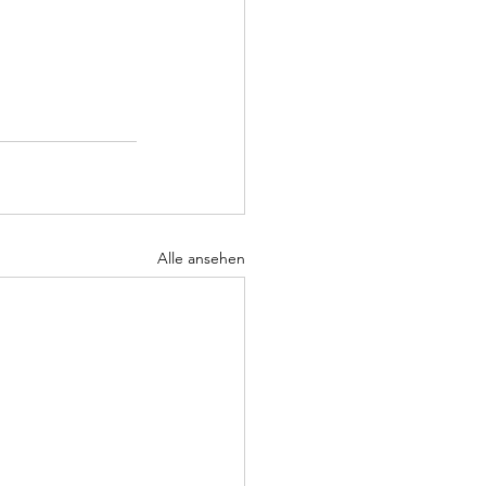
Alle ansehen