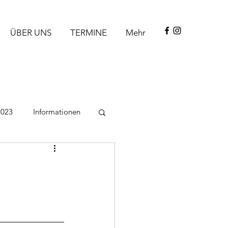
ÜBER UNS
TERMINE
Mehr
2023
Informationen