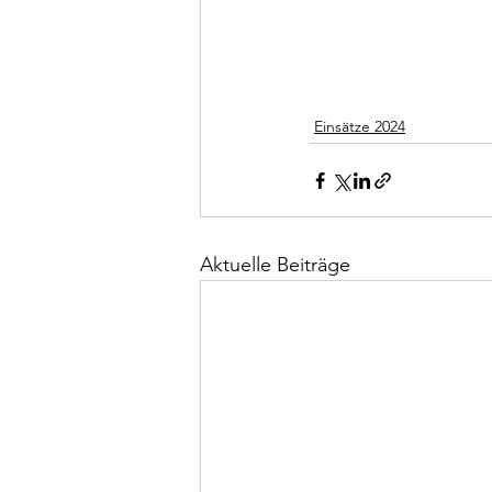
Einsätze 2024
Aktuelle Beiträge