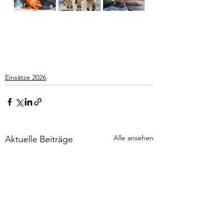
Einsätze 2026
Alle ansehen
Aktuelle Beiträge