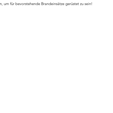
n, um für bevorstehende Brandeinsätze gerüstet zu sein!