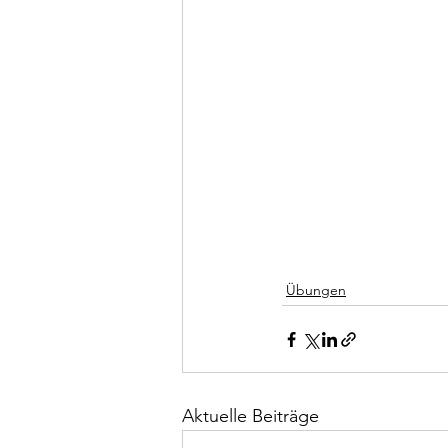
Übungen
Aktuelle Beiträge