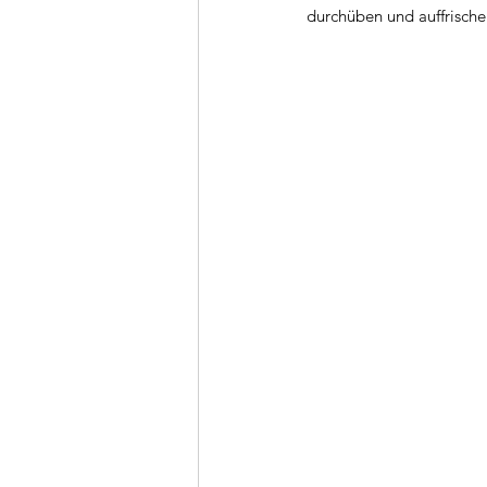
durchüben und auffrische