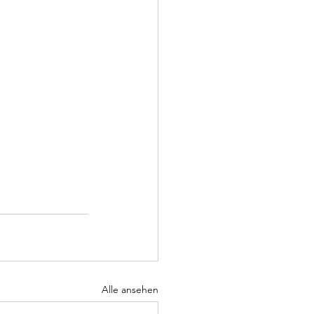
Alle ansehen