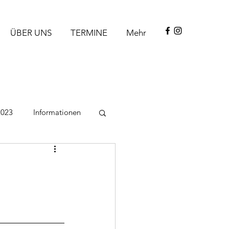
ÜBER UNS
TERMINE
Mehr
2023
Informationen