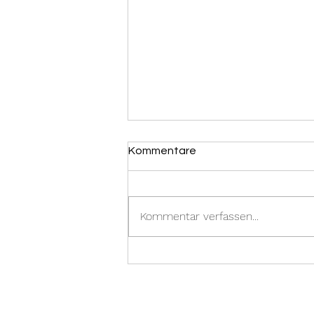
Kommentare
Ölspur
Kommentar verfassen...