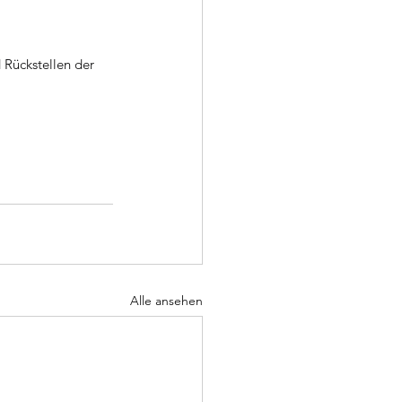
 Rückstellen der 
Alle ansehen