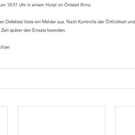
 10:51 Uhr in einem Hotel im Ortsteil Krinz.
n Defektes löste ein Melder aus. Nach Kontrolle der Örtlichkeit und
 Zeit später den Einsatz beenden.
lizei