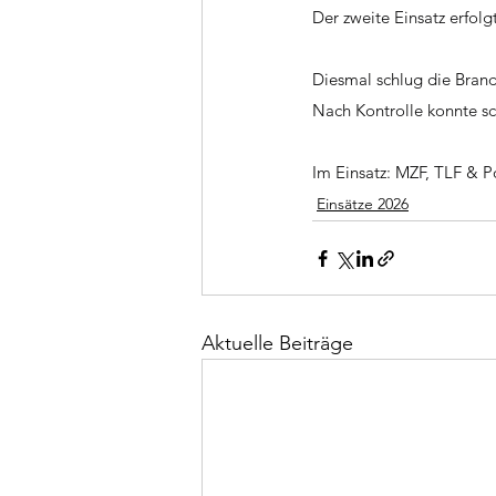
Der zweite Einsatz erfolg
Diesmal schlug die Bran
Nach Kontrolle konnte s
Im Einsatz: MZF, TLF & Po
Einsätze 2026
Aktuelle Beiträge