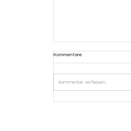
Kommentare
Ölspur
Kommentar verfassen...