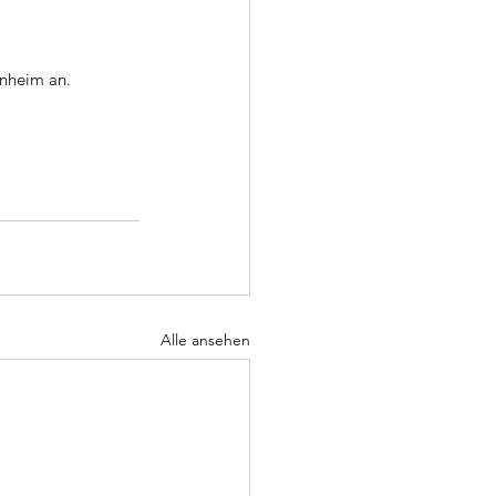
enheim an.
Alle ansehen