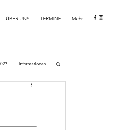
ÜBER UNS
TERMINE
Mehr
2023
Informationen