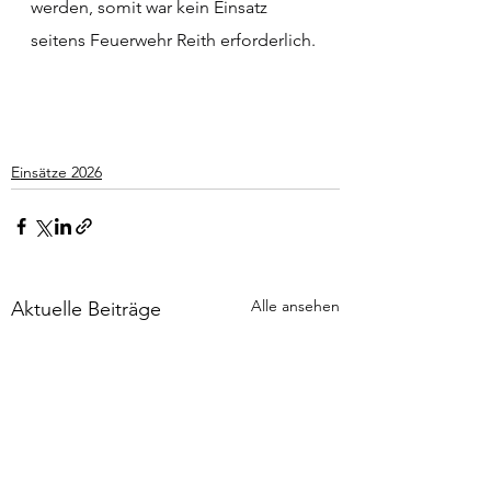
werden, somit war kein Einsatz 
seitens Feuerwehr Reith erforderlich.
Einsätze 2026
Alle ansehen
Aktuelle Beiträge