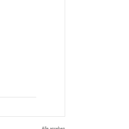
Alle ansehen