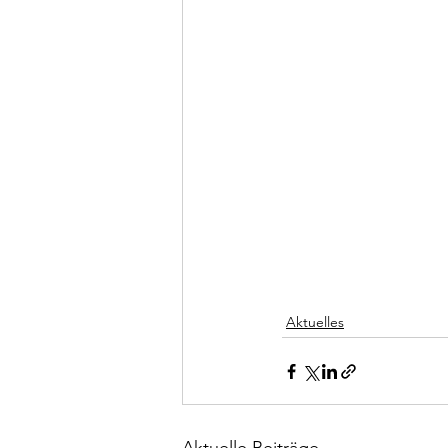
Aktuelles