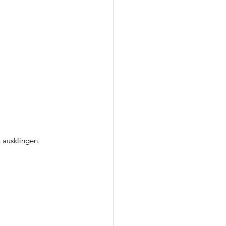
ausklingen.  