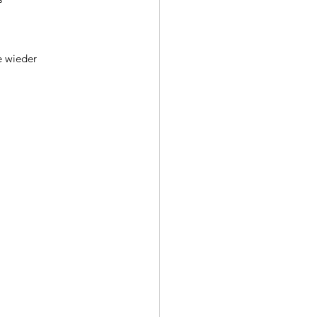
e wieder 