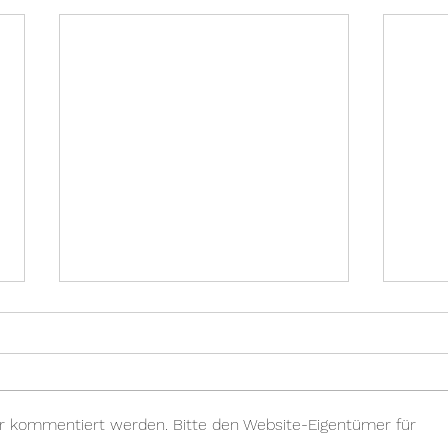
hr kommentiert werden. Bitte den Website-Eigentümer für