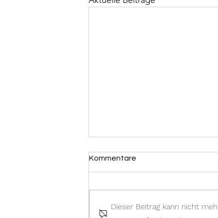
Aktuelle Beiträge
Kommentare
Dieser Beitrag kann nicht me