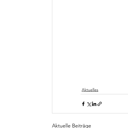
Aktuelles
Aktuelle Beiträge