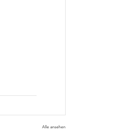
Alle ansehen