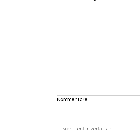
Kommentare
Kommentar verfassen...