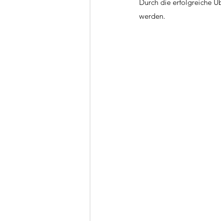
Durch die erfolgreiche Ü
werden.