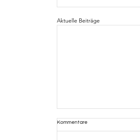
Aktuelle Beiträge
Kommentare