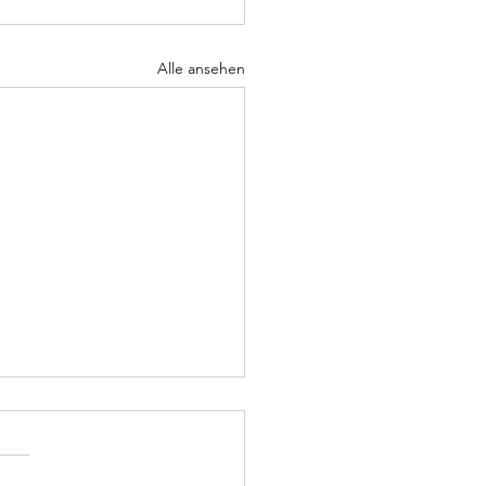
Alle ansehen