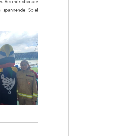
. Bei mitreißender 
 spannende Spiel 