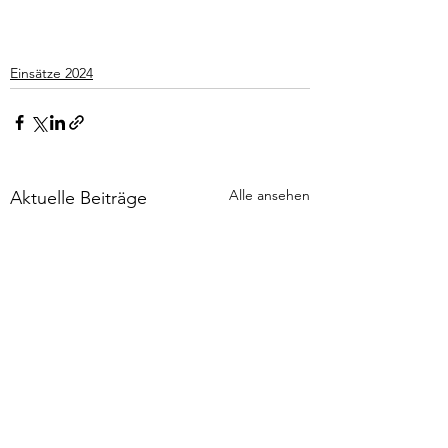
Einsätze 2024
Alle ansehen
Aktuelle Beiträge