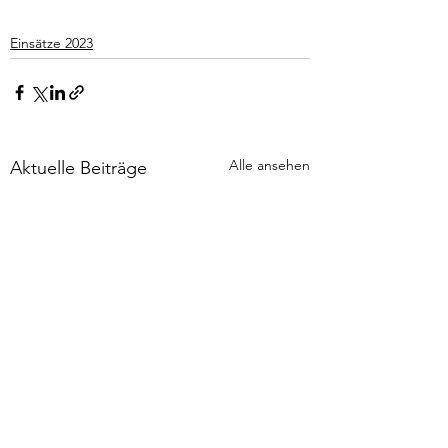
Einsätze 2023
Alle ansehen
Aktuelle Beiträge