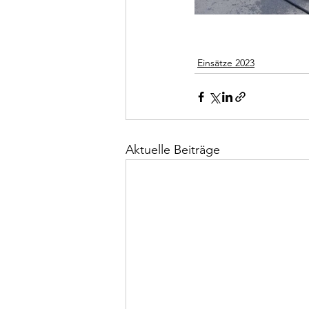
Einsätze 2023
Aktuelle Beiträge