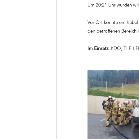
Um 20:21 Uhr wurden wir
Vor Ort konnte ein Kabel
den betroffenen Bereich
Im Einsatz: 
KDO, TLF, LFB