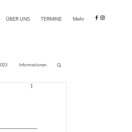
ÜBER UNS
TERMINE
Mehr
2023
Informationen