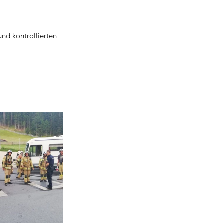
nd kontrollierten 