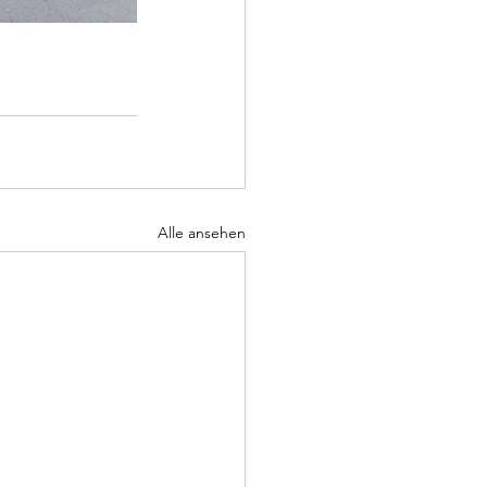
Alle ansehen