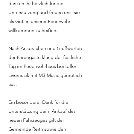
danken ihr herzlich für die 
Unterstützung und freuen uns, sie 
als Gotl in unserer Feuerwehr 
willkommen zu heißen.
Nach Ansprachen und Grußworten 
der Ehrengäste klang der festliche 
Tag im Feuerwehrhaus bei toller 
Livemusik mit M3-Music gemütlich 
aus.
Ein besonderer Dank für die 
Unterstützung beim Ankauf des 
neuen Fahrzeuges gilt der 
Gemeinde Reith sowie den 