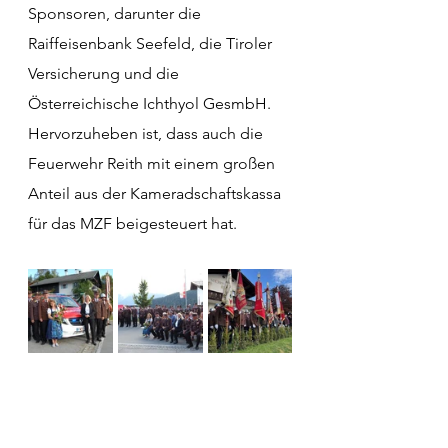
Sponsoren, darunter die 
Raiffeisenbank Seefeld, die Tiroler 
Versicherung und die 
Österreichische Ichthyol GesmbH. 
Hervorzuheben ist, dass auch die 
Feuerwehr Reith mit einem großen 
Anteil aus der Kameradschaftskassa 
für das MZF beigesteuert hat.