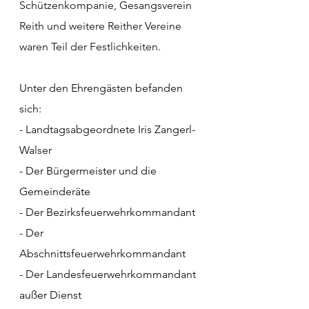
Schützenkompanie, Gesangsverein 
Reith und weitere Reither Vereine 
waren Teil der Festlichkeiten.
Unter den Ehrengästen befanden 
sich:
- Landtagsabgeordnete Iris Zangerl-
Walser
- Der Bürgermeister und die 
Gemeinderäte
- Der Bezirksfeuerwehrkommandant
- Der 
Abschnittsfeuerwehrkommandant
- Der Landesfeuerwehrkommandant 
außer Dienst