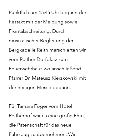
Pünktlich um 15:45 Uhr begann der 
Festakt mit der Meldung sowie 
Frontabschreitung. Durch 
musikalischer Begleitung der 
Bergkapelle Reith marschierten wir 
vom Reither Dorfplatz zum 
Feuerwehrhaus wo anschließend 
Pfarrer Dr. Mateusz Kierzkowski mit 
der heiligen Messe begann.
Für Tamara Föger vom Hotel 
Reitherhof war es eine große Ehre, 
die Patenschaft für das neue 
Fahrzeug zu übernehmen. Wir 