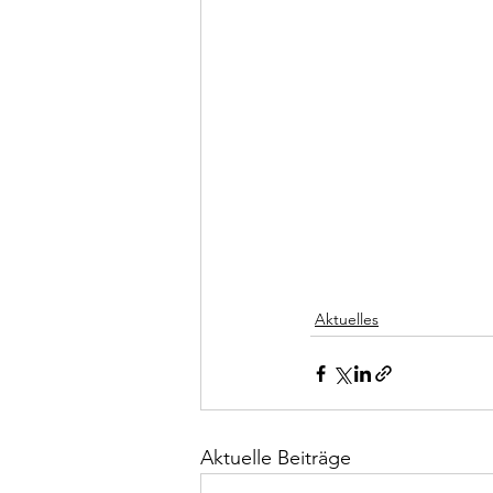
Aktuelles
Aktuelle Beiträge