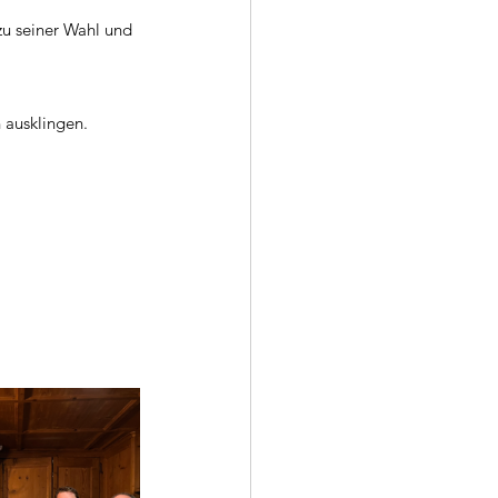
u seiner Wahl und 
 ausklingen.