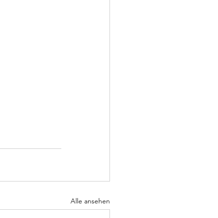
Alle ansehen