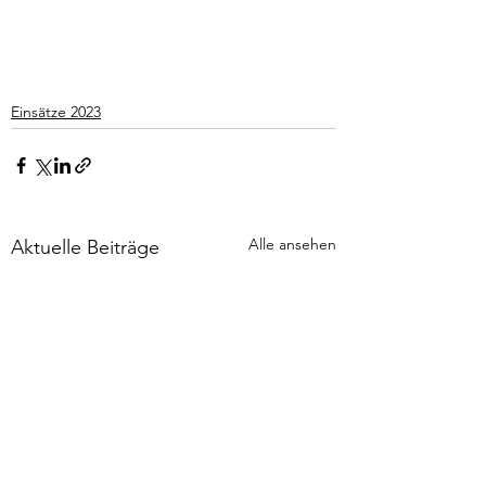
Einsätze 2023
Alle ansehen
Aktuelle Beiträge