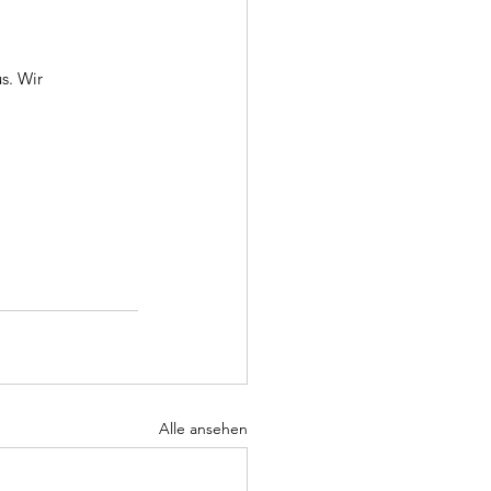
s. Wir 
Alle ansehen