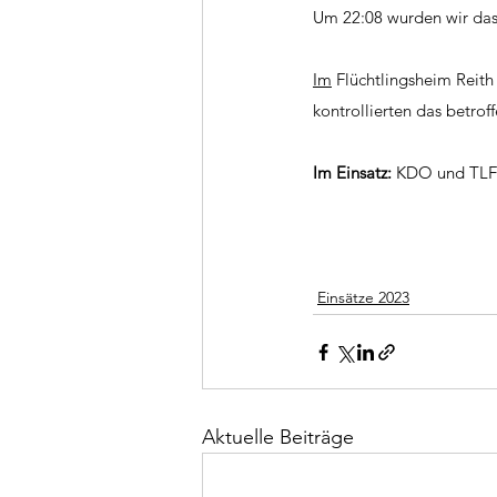
Um 22:08 wurden wir das
Im
 Flüchtlingsheim Reit
kontrollierten das betrof
Im Einsatz:
 KDO und TLF
Einsätze 2023
Aktuelle Beiträge