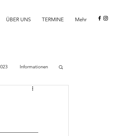
ÜBER UNS
TERMINE
Mehr
2023
Informationen