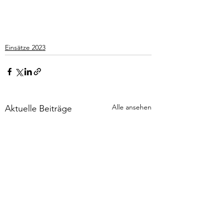
Einsätze 2023
Alle ansehen
Aktuelle Beiträge