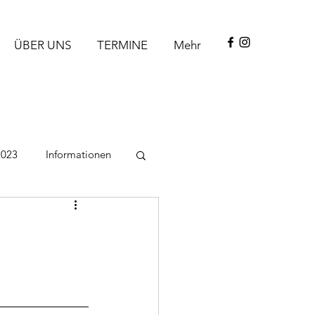
ÜBER UNS
TERMINE
Mehr
2023
Informationen