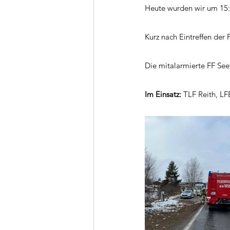
Heute wurden wir um 15:
Kurz nach Eintreffen der
Die mitalarmierte FF See
Im Einsatz: 
TLF Reith, LF