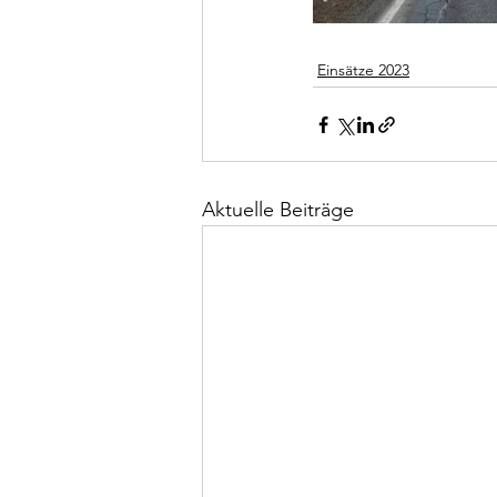
Einsätze 2023
Aktuelle Beiträge