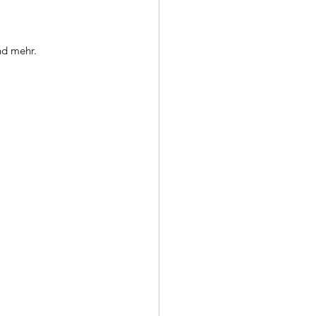
nd mehr. 