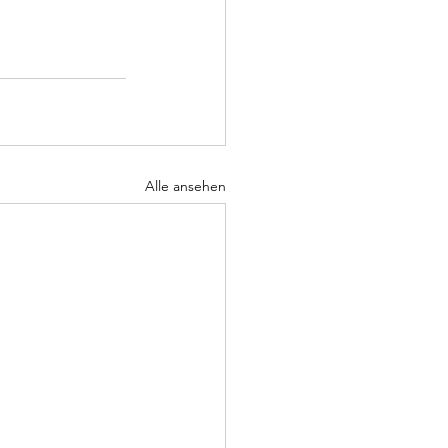
Alle ansehen