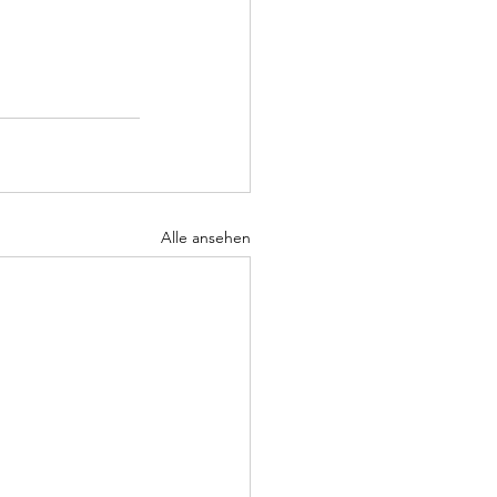
Alle ansehen