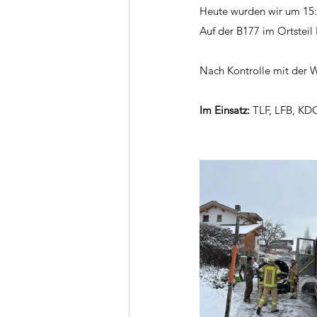
Heute wurden wir um 15:
Auf der B177 im Ortsteil
Nach Kontrolle mit der
Im Einsatz:
 TLF, LFB, KD