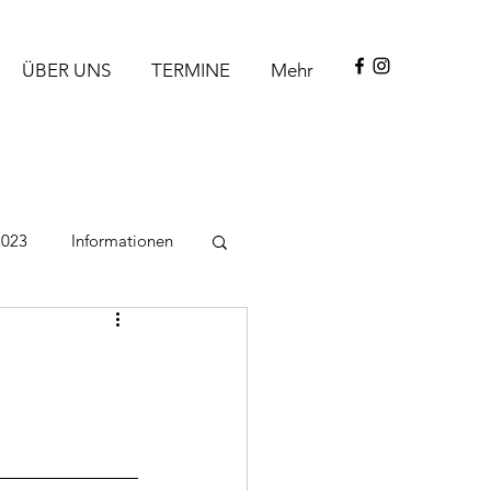
ÜBER UNS
TERMINE
Mehr
2023
Informationen