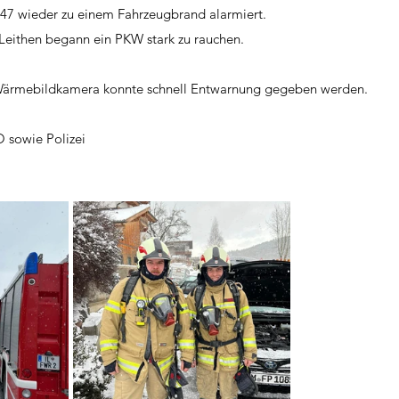
47 wieder zu einem Fahrzeugbrand alarmiert. 
 Leithen begann ein PKW stark zu rauchen. 
 Wärmebildkamera konnte schnell Entwarnung gegeben werden.
O sowie Polizei