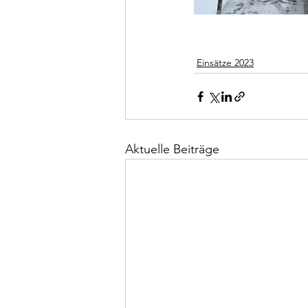
Einsätze 2023
Aktuelle Beiträge