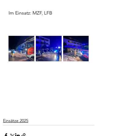
Im Einsatz: MZF, LFB
Einsätze 2025