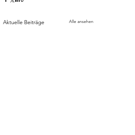
Alle ansehen
Aktuelle Beiträge
Kommentare