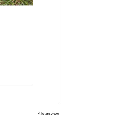
Alle ansehen