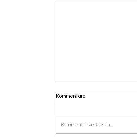
Kommentare
Kommentar verfassen...