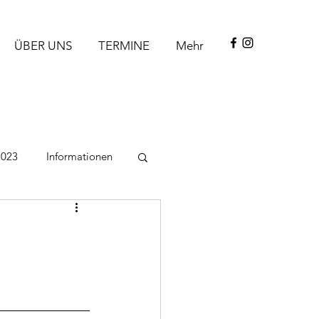
ÜBER UNS
TERMINE
Mehr
2023
Informationen