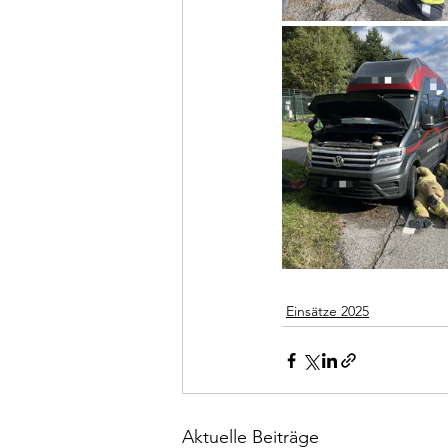
Einsätze 2025
Aktuelle Beiträge