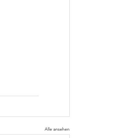
Alle ansehen