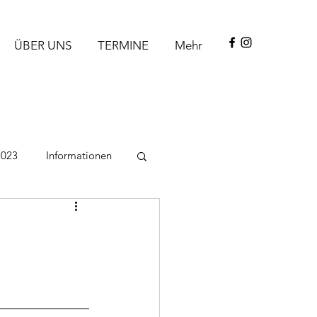
ÜBER UNS
TERMINE
Mehr
2023
Informationen