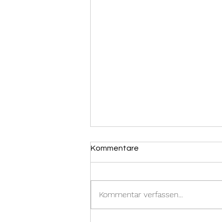
Kommentare
Kommentar verfassen...