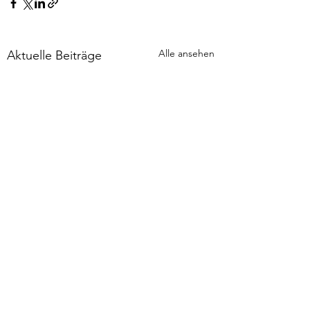
Alle ansehen
Aktuelle Beiträge
Kommentare