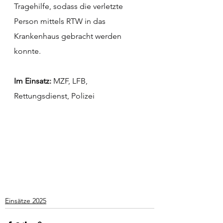
Tragehilfe, sodass die verletzte 
Person mittels RTW in das 
Krankenhaus gebracht werden 
konnte.
Im Einsatz:
 MZF, LFB, 
Rettungsdienst, Polizei
Einsätze 2025